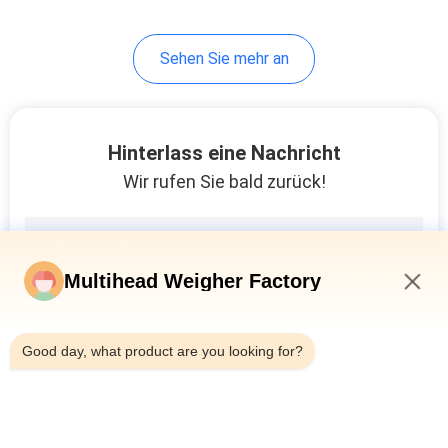
Sehen Sie mehr an
Hinterlass eine Nachricht
Wir rufen Sie bald zurück!
Multihead Weigher Factory
9:32 PM
Good day, what product are you looking for?