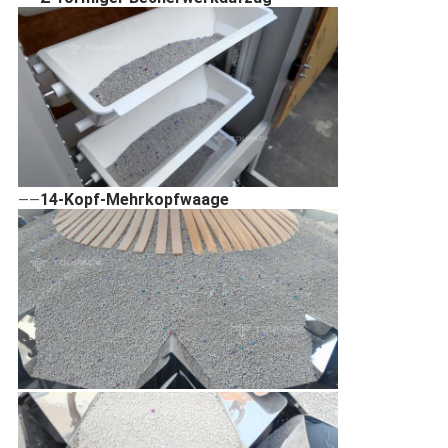
14-Kopf-Mehrkopfwaage
——