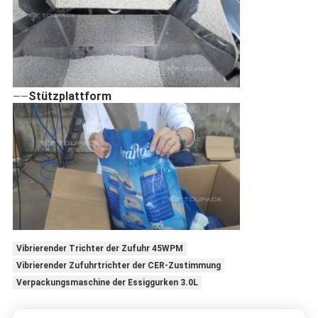
Stützplattform
——
Vibrierender Trichter der Zufuhr 45WPM
Vibrierender Zufuhrtrichter der CER-Zustimmung
Verpackungsmaschine der Essiggurken 3.0L