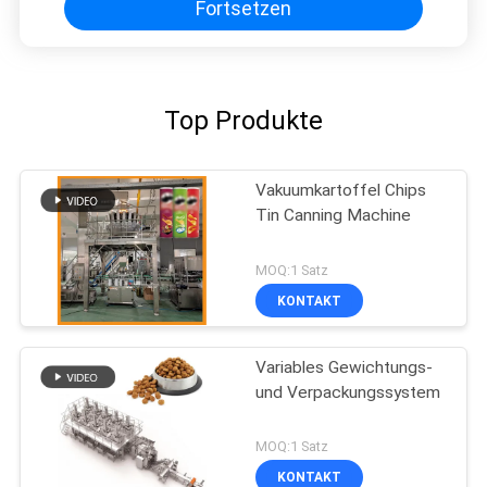
Fortsetzen
Top Produkte
Vakuumkartoffel Chips
Tin Canning Machine
MOQ:1 Satz
KONTAKT
Variables Gewichtungs-
und Verpackungssystem
MOQ:1 Satz
KONTAKT