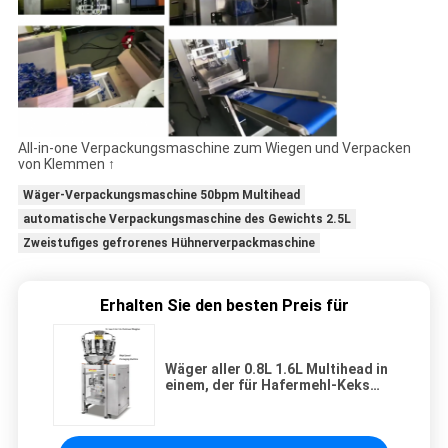
All-in-one Verpackungsmaschine zum Wiegen und Verpacken
von Klemmen ↑
Wäger-Verpackungsmaschine 50bpm Multihead
automatische Verpackungsmaschine des Gewichts 2.5L
Zweistufiges gefrorenes Hühnerverpackmaschine
Erhalten Sie den besten Preis für
Wäger aller 0.8L 1.6L Multihead in
einem, der für Hafermehl-Keks
verpackt