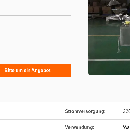
Bitte um ein Angebot
Stromversorgung:
22
Verwendung:
Was