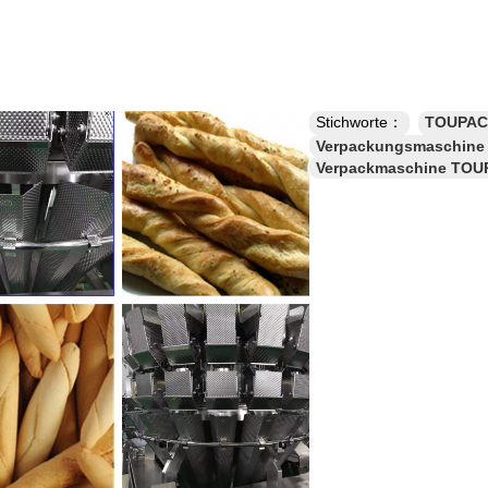
Stichworte：
TOUPAC
Verpackungsmaschine
Verpackmaschine TOU