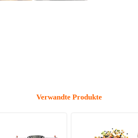
Verwandte Produkte