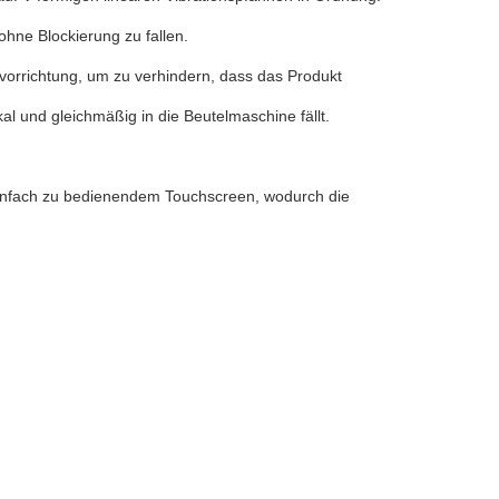
ohne Blockierung zu fallen.
vorrichtung, um zu verhindern, dass das Produkt
ikal und gleichmäßig in die Beutelmaschine fällt.
einfach zu bedienendem Touchscreen, wodurch die