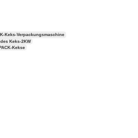
K-Keks-Verpackungsmaschine
 des Keks-2KW
PACK-Kekse