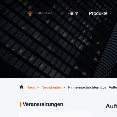
Heim
Produkte
Haus
>
Neuigkeiten
>
Firmennachrichten über Aufte
Veranstaltungen
Auf