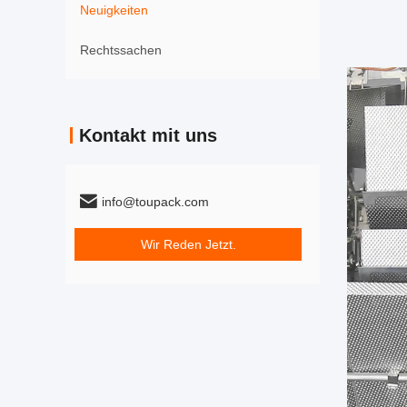
Neuigkeiten
Rechtssachen
Kontakt mit uns
info@toupack.com
Wir Reden Jetzt.