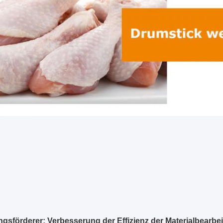
gsförderer: Verbesserung der Effizienz der Materialbearbe