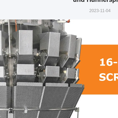
2023-11-04